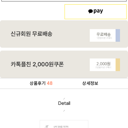
상품후기
48
상세정보
Detail
상세 정보를 확대해