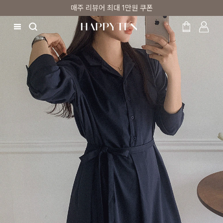
매주 리뷰어 최대 1만원 쿠폰