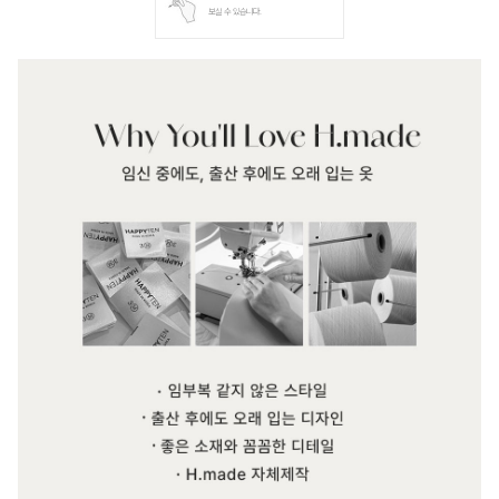
보실 수 있습니다.