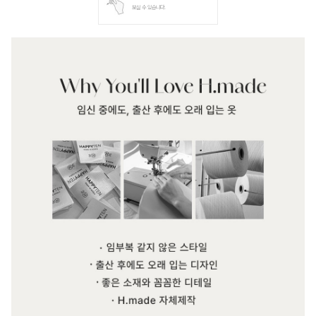
보실 수 있습니다.