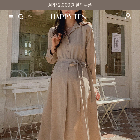
APP 2,000원 할인쿠폰