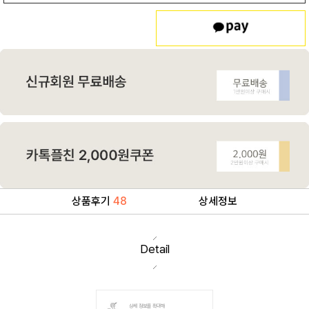
상품후기
48
상세정보
Detail
상세 정보를 확대해