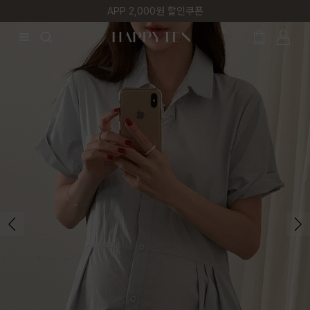
매주 리뷰어 최대 1만원 쿠폰