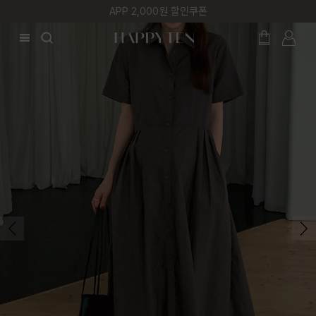
매주 리뷰어 최대 1만원 쿠폰