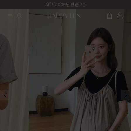
매주 리뷰어 최대 1만원 쿠폰