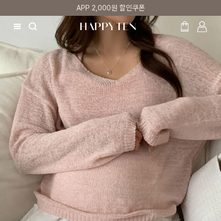
매주 리뷰어 최대 1만원 쿠폰