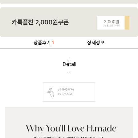
상품후기
1
상세정보
Detail
상세 정보를 확대해
보실 수 있습니다.