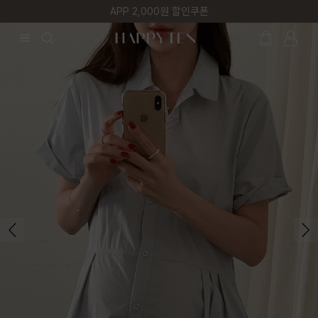
매주 리뷰어 최대 1만원 쿠폰