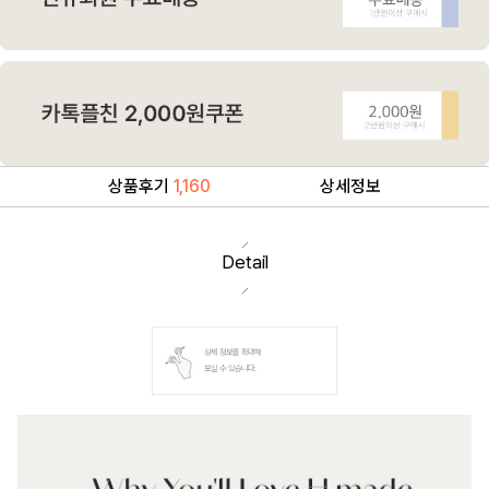
상품후기
1,160
상세정보
Detail
상세 정보를 확대해
보실 수 있습니다.