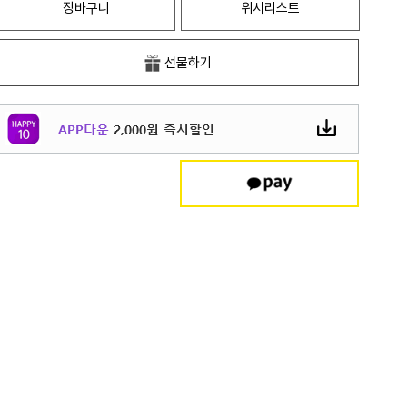
장바구니
위시리스트
선물하기