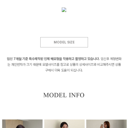
MODEL SIZE
임신 7개월 기준 특수제작된 인체 배모형을 착용하고 촬영하고 있습니다.
임신후 체형변화
는 개인편차가 크기 때문에 모델사이즈를 참고로 상품의 상세사이즈와 비교해주시면 상품
구매시 더욱 도움이 되십니다.