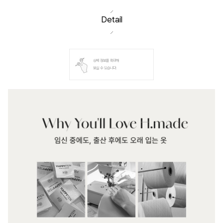
Detail
상세 정보를 확대해
보실 수 있습니다.