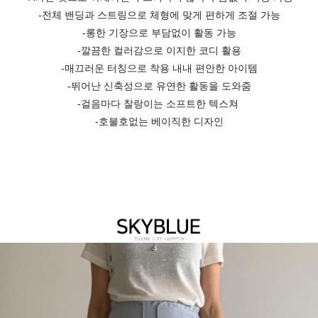
-전체 밴딩과 스트링으로 체형에 맞게 편하게 조절 가능
-롱한 기장으로 부담없이 활동 가능
-깔끔한 컬러감으로 이지한 코디 활용
-매끄러운 터칭으로 착용 내내 편안한 아이템
-뛰어난 신축성으로 유연한 활동을 도와줌
-걸음마다 찰랑이는 소프트한 텍스쳐
-호불호없는 베이직한 디자인