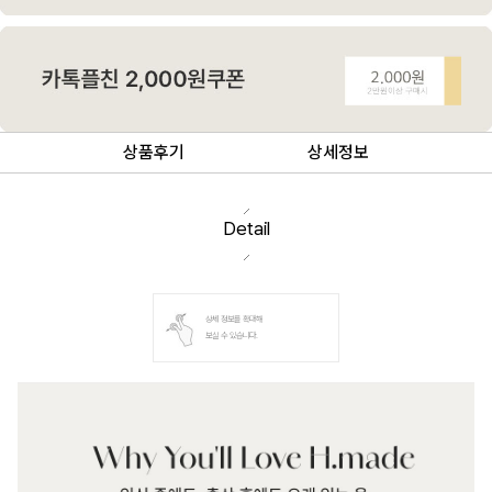
상품후기
상세정보
Detail
상세 정보를 확대해
보실 수 있습니다.