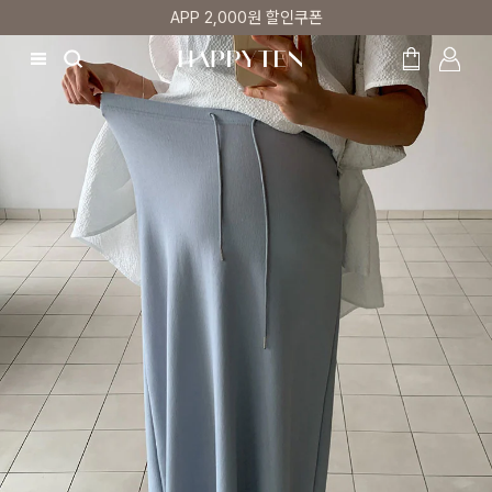
매주 리뷰어 최대 1만원 쿠폰