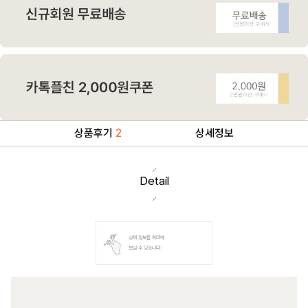
상품후기
2
상세정보
Detail
상세 정보를 확대해
보실 수 있습니다.