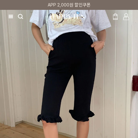
매주 리뷰어 최대 1만원 쿠폰