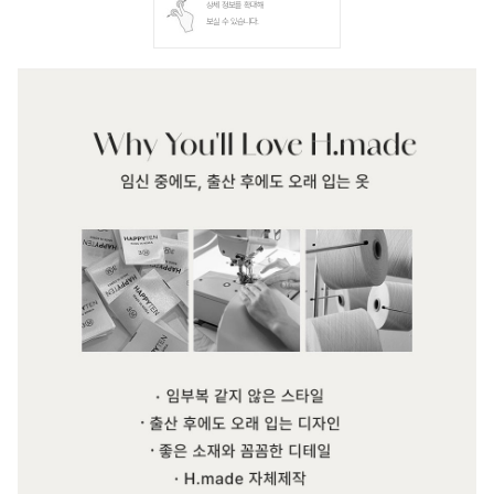
상세 정보를 확대해
보실 수 있습니다.