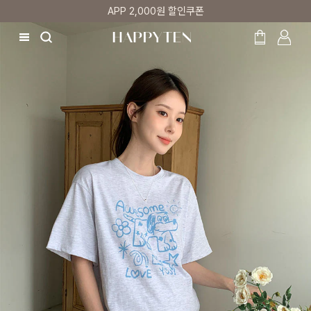
매주 리뷰어 최대 1만원 쿠폰