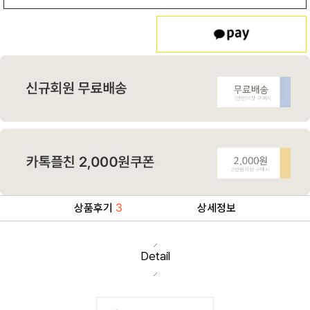
상품후기
3
상세정보
Detail