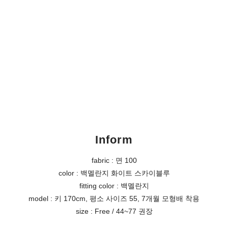
Inform
fabric : 면 100
color : 백멜란지 화이트 스카이블루
fitting color : 백멜란지
model : 키 170cm, 평소 사이즈 55, 7개월 모형배 착용
size : Free / 44~77 권장