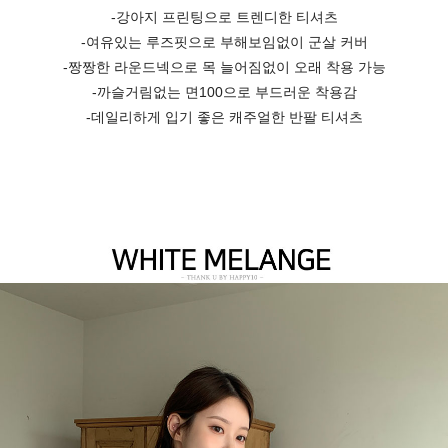
-강아지 프린팅으로 트렌디한 티셔츠
-여유있는 루즈핏으로 부해보임없이 군살 커버
-짱짱한 라운드넥으로 목 늘어짐없이 오래 착용 가능
-까슬거림없는 면100으로 부드러운 착용감
-데일리하게 입기 좋은 캐주얼한 반팔 티셔츠