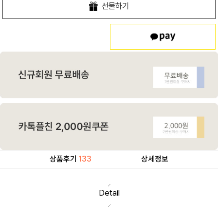
선물하기
상품후기
133
상세정보
Detail