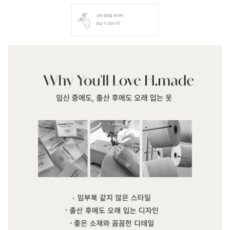
상세 정보를 확대해
보실 수 있습니다.