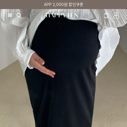
매주 리뷰어 최대 1만원 쿠폰