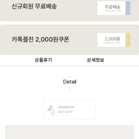
상품후기
상세정보
Detail
상세 정보를 확대해
보실 수 있습니다.