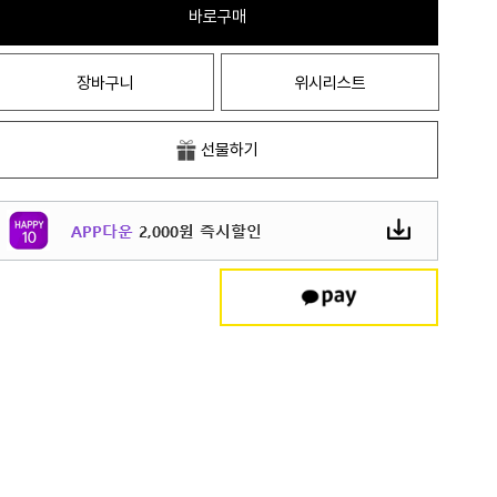
바로구매
장바구니
위시리스트
선물하기