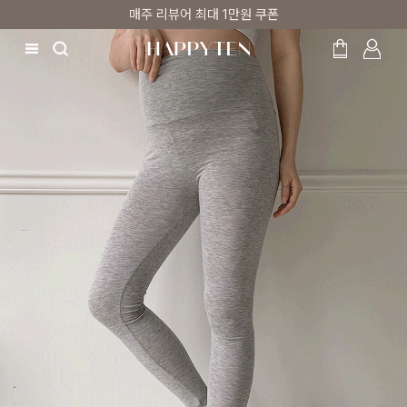
매주 리뷰어 최대 1만원 쿠폰