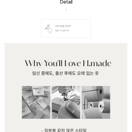
Detail
상세 정보를 확대해
보실 수 있습니다.