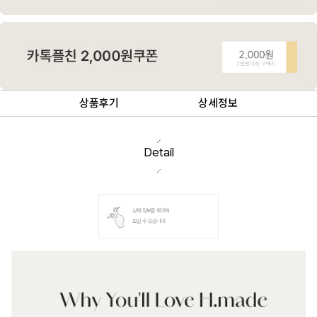
상품후기
상세정보
Detail
상세 정보를 확대해
보실 수 있습니다.