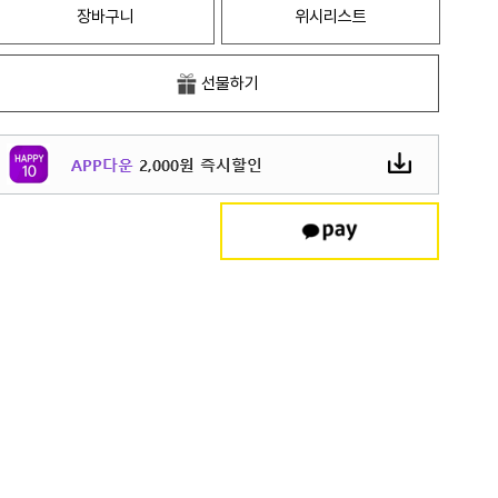
장바구니
위시리스트
선물하기