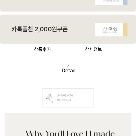
상품후기
상세정보
Detail
상세 정보를 확대해
보실 수 있습니다.