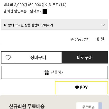
배송비 3,000원 (50,000원 이상 무료배송)
멤버십 할인쿠폰
펼쳐보기
함께 코디된 상품 한번에 구매하기
0
원
총 상품 금액
장바구니
바로구매
선물하기