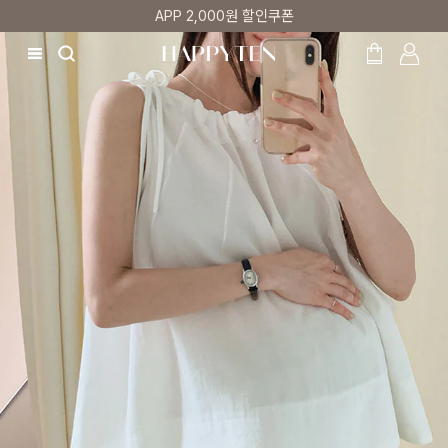
APP 2,000원 할인쿠폰