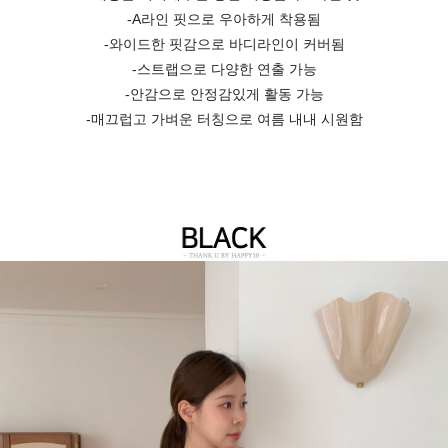
-A라인 핏으로 우아하게 착용됨
-와이드한 핏감으로 바디라인이 커버됨
-스트랩으로 다양한 연출 가능
-안감으로 안정감있게 활동 가능
-매끄럽고 가벼운 터칭으로 여름 내내 시원함