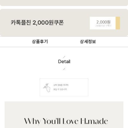
상품후기
상세정보
Detail
상세 정보를 확대해
보실 수 있습니다.