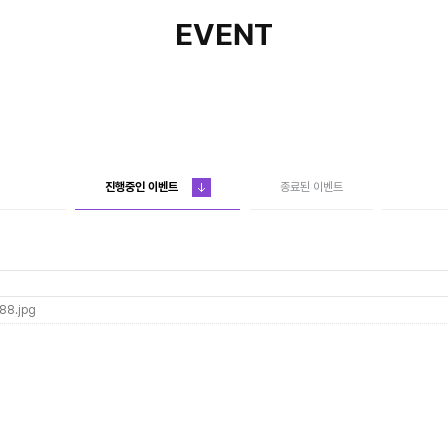
EVENT
진행중인 이벤트
종료된 이벤트
88.jpg