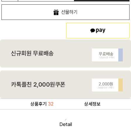
선물하기
상품후기
32
상세정보
Detail