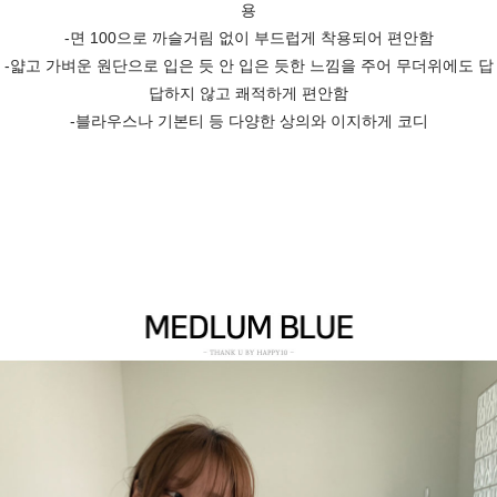
용
-면 100으로 까슬거림 없이 부드럽게 착용되어 편안함
-얇고 가벼운 원단으로 입은 듯 안 입은 듯한 느낌을 주어 무더위에도 답
답하지 않고 쾌적하게 편안함
-블라우스나 기본티 등 다양한 상의와 이지하게 코디