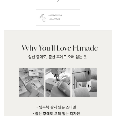
상세 정보를 확대해
보실 수 있습니다.