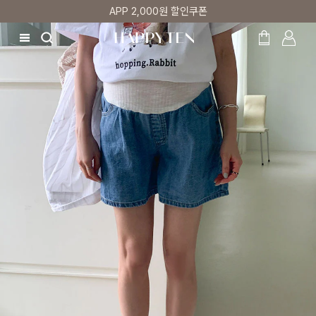
APP 2,000원 할인쿠폰