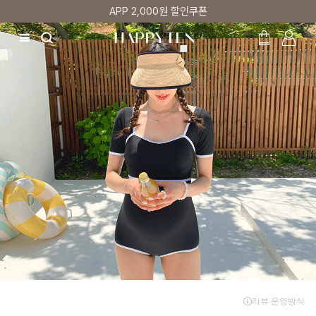
매주 리뷰어 최대 1만원 쿠폰