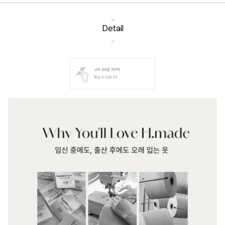
Detail
상세 정보를 확대해
보실 수 있습니다.