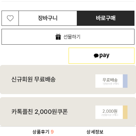
장바구니
바로구매
선물하기
상품후기
9
상세정보