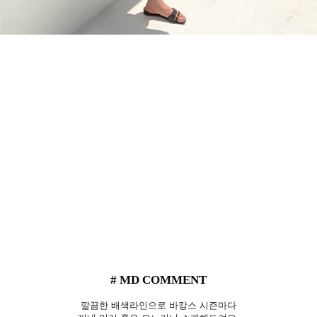
# MD COMMENT
깔끔한 배색라인으로 바캉스 시즌마다