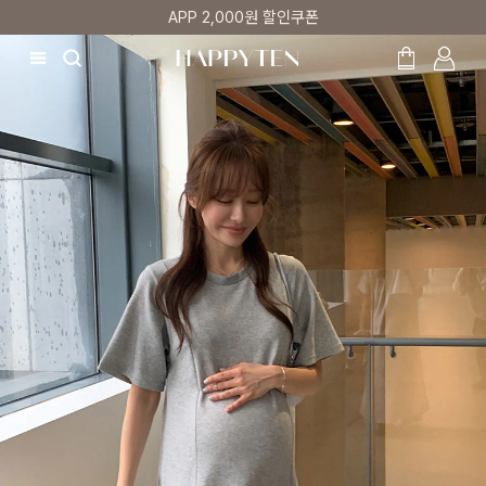
매주 리뷰어 최대 1만원 쿠폰