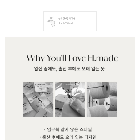
상세 정보를 확대해
보실 수 있습니다.