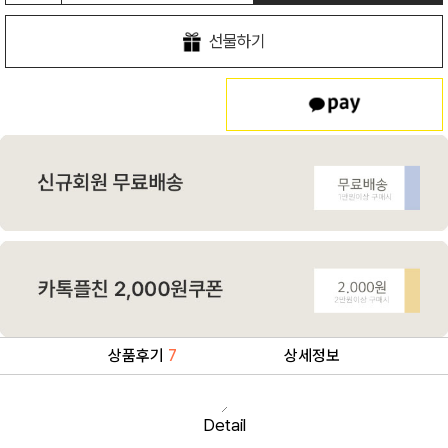
선물하기
상품후기
7
상세정보
Detail