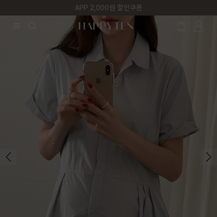
매주 리뷰어 최대 1만원 쿠폰