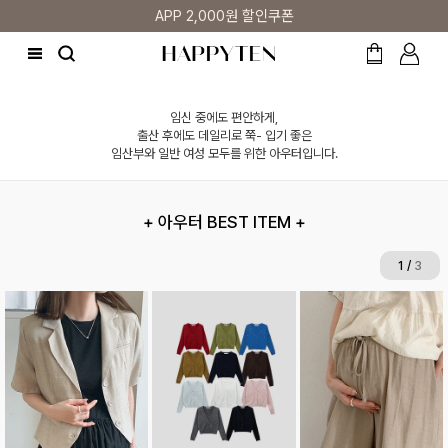
APP 2,000원 할인쿠폰
임신 중에도 편안하게,
출산 후에도 데일리로 쭉- 입기 좋은
임산부와 일반 여성 모두를 위한 아우터입니다.
+ 아우터 BEST ITEM +
2
/
3